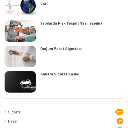
Var?
Yapılarda Risk Tespiti Nasıl Yapılır?
Doğum Paket Sigortası
Ankara Sigorta Kasko
Sigorta
122
Hasar
57