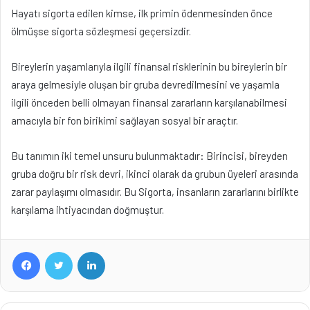
Hayatı sigorta edilen kimse, ilk primin ödenmesinden önce
ölmüşse sigorta sözleşmesi geçersizdir.
Bireylerin yaşamlarıyla ilgili finansal risklerinin bu bireylerin bir
araya gelmesiyle oluşan bir gruba devredilmesini ve yaşamla
ilgili önceden belli olmayan finansal zararların karşılanabilmesi
amacıyla bir fon birikimi sağlayan sosyal bir araçtır.
Bu tanımın iki temel unsuru bulunmaktadır: Birincisi, bireyden
gruba doğru bir risk devri, ikinci olarak da grubun üyeleri arasında
zarar paylaşımı olmasıdır. Bu Sigorta, insanların zararlarını birlikte
karşılama ihtiyacından doğmuştur.
Facebook
Twitter
LinkedIn