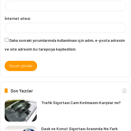
İnternet sitesi
Daha sonraki yorumlarımda kullanılması için adım, e-posta adresim
ve site adresim bu tarayıcıya kaydedilsin.
Son Yazılar
Trafik Sigortası Cam Kırılmasını Karşılar mı?
Dask ve Konut Sigortası Arasında Ne Fark