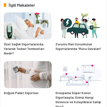
İlgili Makaleler
Özel Sağlık Sigortalarında,
Zorunlu Mali Sorumluluk
Yatarak Tedavi Teminatları
Sigortalarında “Rücu Davaları”
Nedir?
Doğum Paket Sigortası
Groupama Süper Konut
Sigortasıyla, Eviniz Hangi
Güvence ve Kolaylıklara Sahip
Olur?