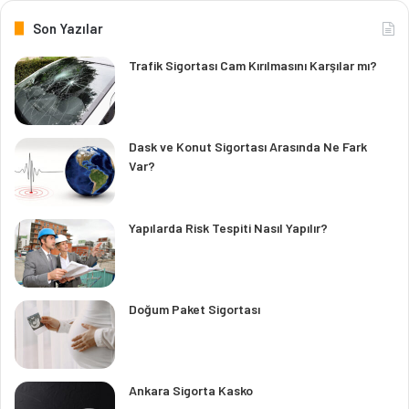
Son Yazılar
Trafik Sigortası Cam Kırılmasını Karşılar mı?
Dask ve Konut Sigortası Arasında Ne Fark
Var?
Yapılarda Risk Tespiti Nasıl Yapılır?
Doğum Paket Sigortası
Ankara Sigorta Kasko