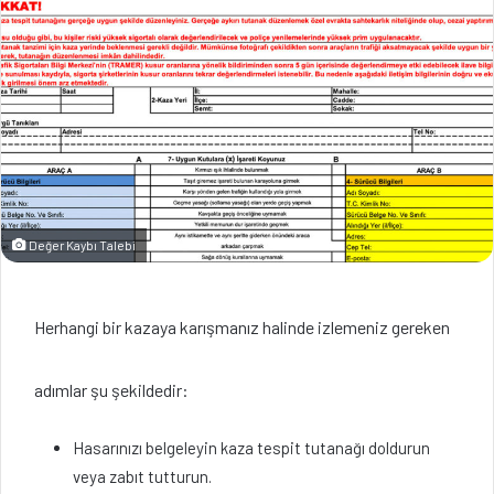
Değer Kaybı Talebi
Herhangi bir kazaya karışmanız halinde izlemeniz gereken
adımlar şu şekildedir:
Hasarınızı belgeleyin kaza tespit tutanağı doldurun
veya zabıt tutturun.