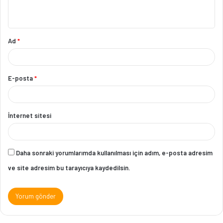
Ad
*
E-posta
*
İnternet sitesi
Daha sonraki yorumlarımda kullanılması için adım, e-posta adresim
ve site adresim bu tarayıcıya kaydedilsin.