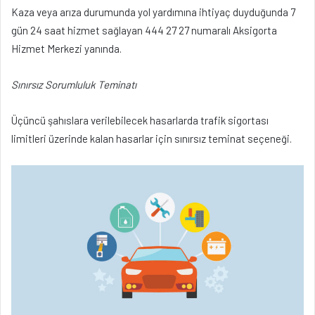
Kaza veya arıza durumunda yol yardımına ihtiyaç duyduğunda 7
gün 24 saat hizmet sağlayan 444 27 27 numaralı Aksigorta
Hizmet Merkezi yanında.
Sınırsız Sorumluluk Teminatı
Üçüncü şahıslara verilebilecek hasarlarda trafik sigortası
limitleri üzerinde kalan hasarlar için sınırsız teminat seçeneği.