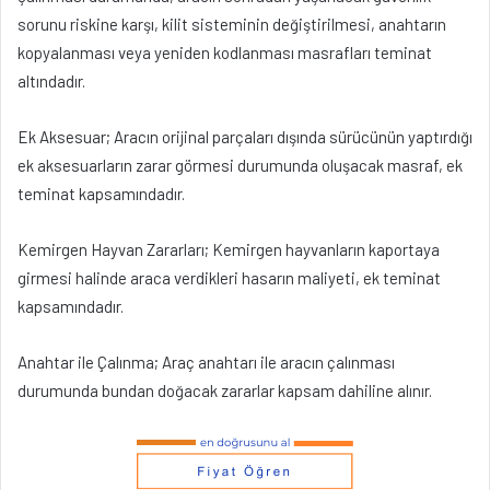
sorunu riskine karşı, kilit sisteminin değiştirilmesi, anahtarın
kopyalanması veya yeniden kodlanması masrafları teminat
altındadır.
Ek Aksesuar; Aracın orijinal parçaları dışında sürücünün yaptırdığı
ek aksesuarların zarar görmesi durumunda oluşacak masraf, ek
teminat kapsamındadır.
Kemirgen Hayvan Zararları; Kemirgen hayvanların kaportaya
girmesi halinde araca verdikleri hasarın maliyeti, ek teminat
kapsamındadır.
Anahtar ile Çalınma; Araç anahtarı ile aracın çalınması
durumunda bundan doğacak zararlar kapsam dahiline alınır.