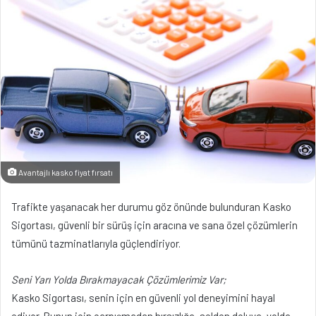
Avantajlı kasko fiyat fırsatı
Trafikte yaşanacak her durumu göz önünde bulunduran Kasko
Sigortası, güvenli bir sürüş için aracına ve sana özel çözümlerin
tümünü tazminatlarıyla güçlendiriyor.
Seni Yarı Yolda Bırakmayacak Çözümlerimiz Var;
Kasko Sigortası, senin için en güvenli yol deneyimini hayal