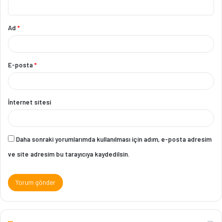
Ad
*
E-posta
*
İnternet sitesi
Daha sonraki yorumlarımda kullanılması için adım, e-posta adresim
ve site adresim bu tarayıcıya kaydedilsin.