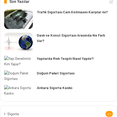
Son Yazılar
Trafik Sigortası Cam Kırılmasını Karşılar mı?
Dask ve Konut Sigortası Arasında Ne Fark
Var?
Yapılarda Risk Tespiti Nasıl Yapılır?
Doğum Paket Sigortası
Ankara Sigorta Kasko
Sigorta
122