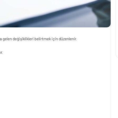
gelen değişiklikleri belirtmek için düzenlenir.
r.