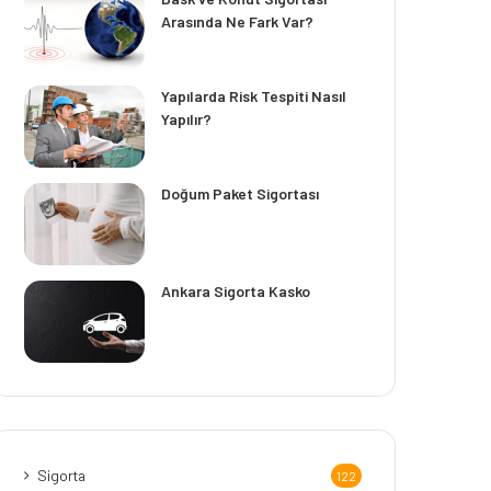
Arasında Ne Fark Var?
Yapılarda Risk Tespiti Nasıl
Yapılır?
Doğum Paket Sigortası
Ankara Sigorta Kasko
Sigorta
122