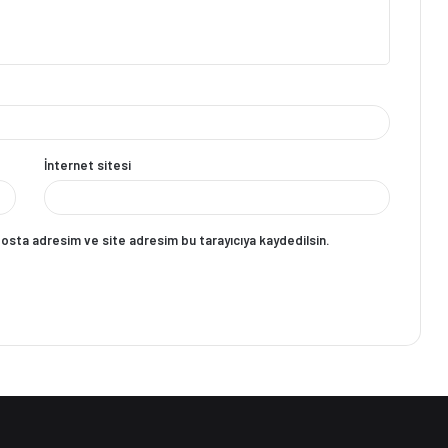
İnternet sitesi
posta adresim ve site adresim bu tarayıcıya kaydedilsin.