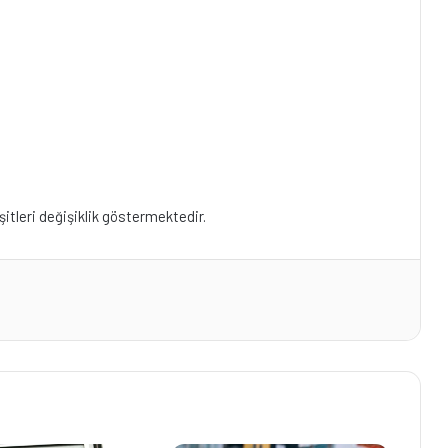
şitleri değişiklik göstermektedir.