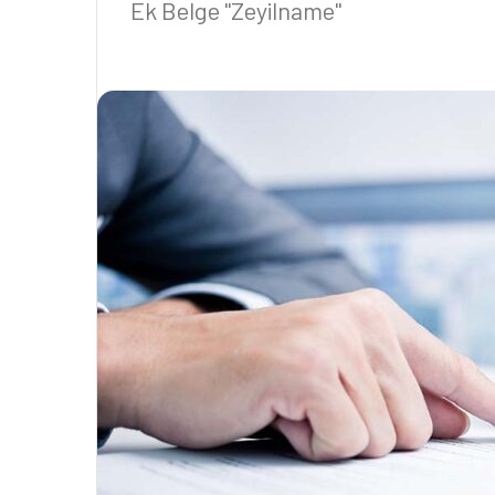
Ek Belge "Zeyilname"