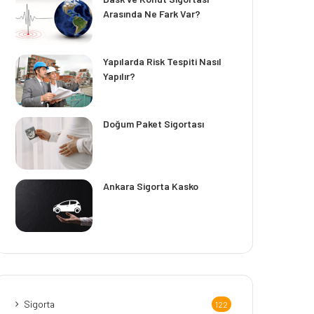
Arasında Ne Fark Var?
Yapılarda Risk Tespiti Nasıl
Yapılır?
Doğum Paket Sigortası
Ankara Sigorta Kasko
Sigorta
122