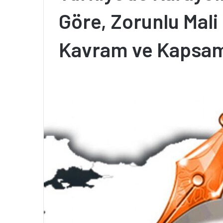
Göre, Zorunlu Mali
Kavram ve Kapsam